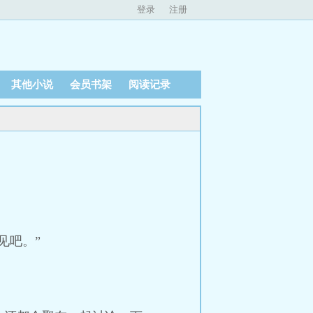
登录
注册
其他小说
会员书架
阅读记录
见吧。”