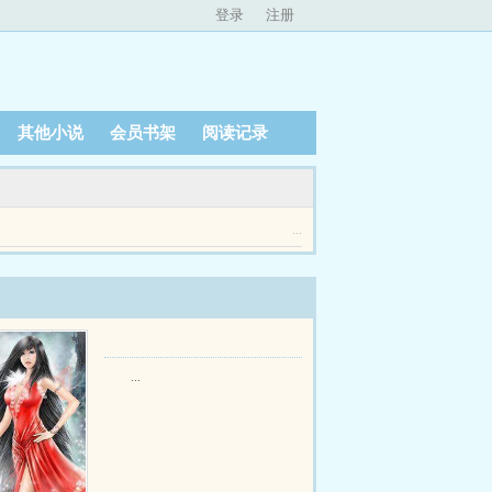
登录
注册
其他小说
会员书架
阅读记录
...
...